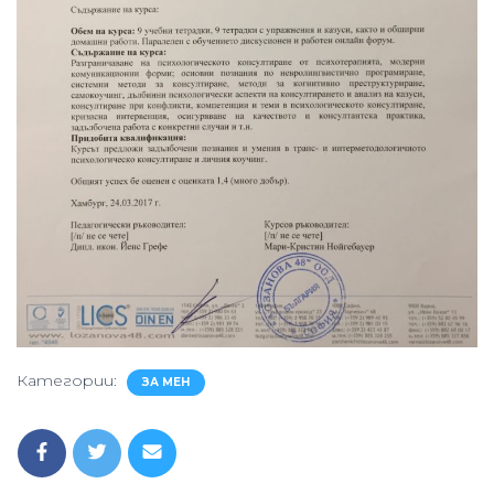
Категории:
ЗА МЕН