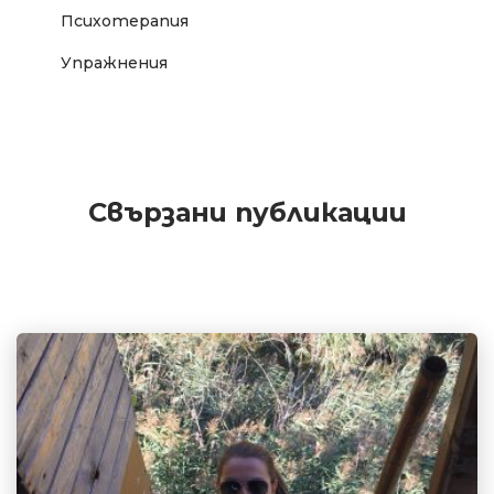
Психотерапия
Упражнения
Свързани публикации