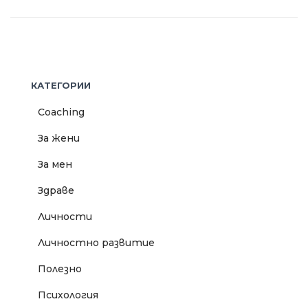
КАТЕГОРИИ
Coaching
За жени
За мен
Здраве
Личности
Личностно развитие
Полезно
Психология