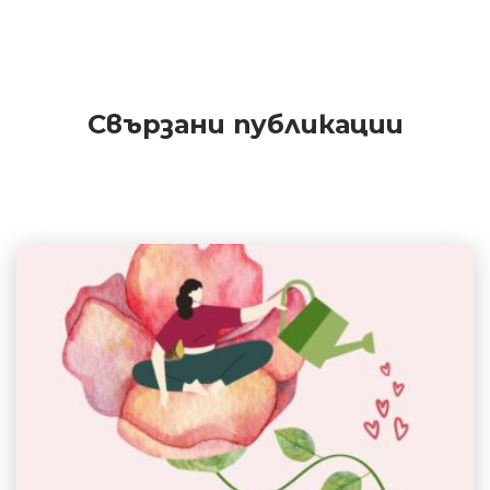
Свързани публикации