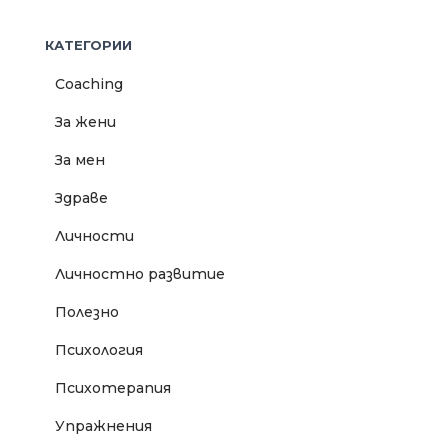
КАТЕГОРИИ
Coaching
За жени
За мен
Здраве
Личности
Личностно развитие
Полезно
Психология
Психотерапия
Упражнения